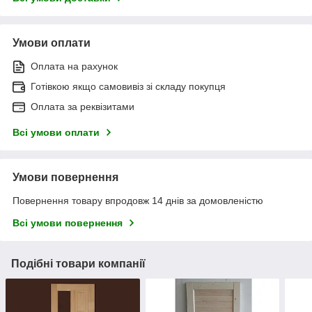
Умови оплати
Оплата на рахунок
Готівкою якщо самовивіз зі складу покупця
Оплата за реквізитами
Всі умови оплати
Умови повернення
Повернення товару впродовж 14 днів за домовленістю
Всі умови повернення
Подібні товари компанії