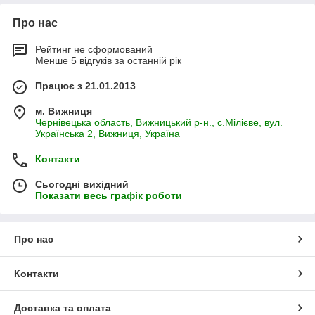
Про нас
Рейтинг не сформований
Менше 5 відгуків за останній рік
Працює з 21.01.2013
м. Вижниця
Чернівецька область, Вижницький р-н., с.Мілієве, вул.
Українська 2, Вижниця, Україна
Контакти
Сьогодні вихідний
Показати весь графік роботи
Про нас
Контакти
Доставка та оплата