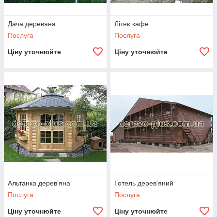
Дача деревяна
Літнє кафе
Послуга
Послуга
Ціну уточнюйте
Ціну уточнюйте
Альтанка дерев'яна
Готель дерев'яний
Послуга
Послуга
Ціну уточнюйте
Ціну уточнюйте