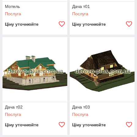
Мотель
Дача т01
Послуга
Послуга
Ціну уточнюйте
Ціну уточнюйте
Дача т02
Дача т03
Послуга
Послуга
Ціну уточнюйте
Ціну уточнюйте