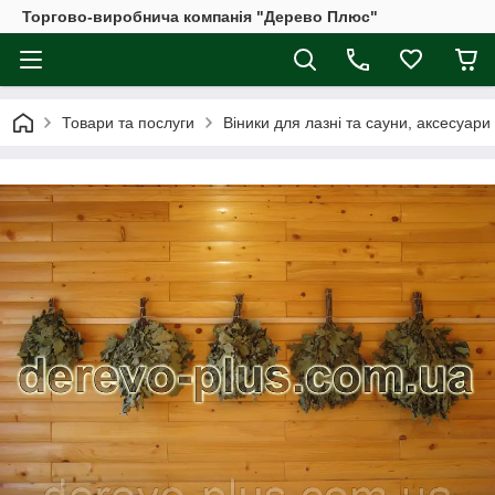
Торгово-виробнича компанія "Дерево Плюс"
Товари та послуги
Віники для лазні та сауни, аксесуари