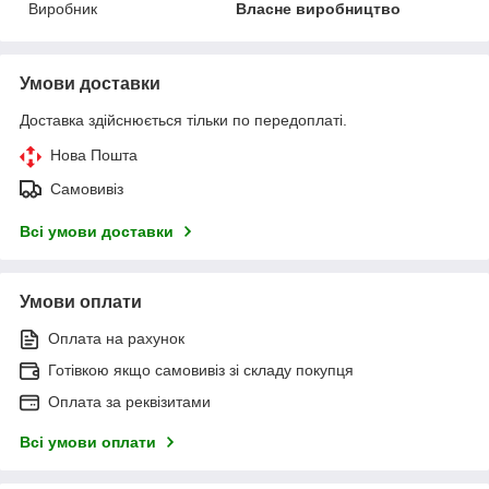
Виробник
Власне виробництво
Умови доставки
Доставка здійснюється тільки по передоплаті.
Нова Пошта
Самовивіз
Всі умови доставки
Умови оплати
Оплата на рахунок
Готівкою якщо самовивіз зі складу покупця
Оплата за реквізитами
Всі умови оплати