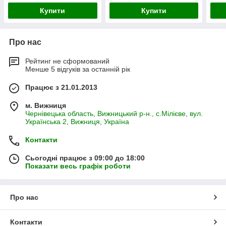
Купити
Купити
Про нас
Рейтинг не сформований
Менше 5 відгуків за останній рік
Працює з 21.01.2013
м. Вижниця
Чернівецька область, Вижницький р-н., с.Мілієве, вул.
Українська 2, Вижниця, Україна
Контакти
Сьогодні працює з 09:00 до 18:00
Показати весь графік роботи
Про нас
Контакти