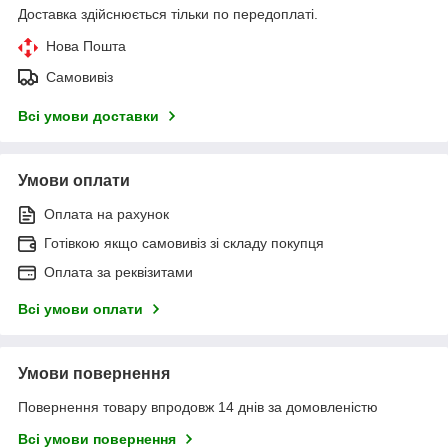
Доставка здійснюється тільки по передоплаті.
Нова Пошта
Самовивіз
Всі умови доставки
Умови оплати
Оплата на рахунок
Готівкою якщо самовивіз зі складу покупця
Оплата за реквізитами
Всі умови оплати
Умови повернення
Повернення товару впродовж 14 днів за домовленістю
Всі умови повернення