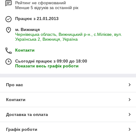
Рейтинг не сформований
Менше 5 відгуків за останній рік
Працює з 21.01.2013
м. Вижниця
Чернівецька область, Вижницький р-н., с.Мілієве, вул.
Українська 2, Вижниця, Україна
Контакти
Сьогодні працює з 09:00 до 18:00
Показати весь графік роботи
Про нас
Контакти
Доставка та оплата
Графік роботи