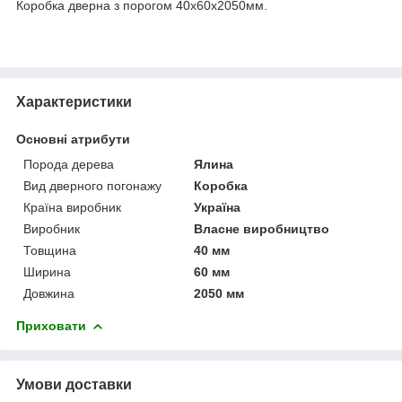
Коробка дверна з порогом 40х60х2050мм.
Характеристики
Основні атрибути
Порода дерева
Ялина
Вид дверного погонажу
Коробка
Країна виробник
Україна
Виробник
Власне виробництво
Товщина
40 мм
Ширина
60 мм
Довжина
2050 мм
Приховати
Умови доставки