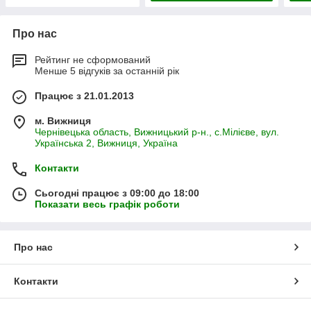
Про нас
Рейтинг не сформований
Менше 5 відгуків за останній рік
Працює з 21.01.2013
м. Вижниця
Чернівецька область, Вижницький р-н., с.Мілієве, вул.
Українська 2, Вижниця, Україна
Контакти
Сьогодні працює з 09:00 до 18:00
Показати весь графік роботи
Про нас
Контакти