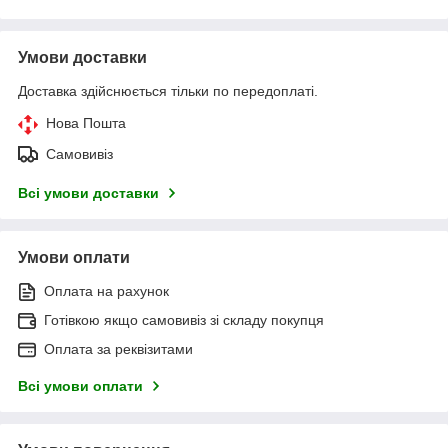
Умови доставки
Доставка здійснюється тільки по передоплаті.
Нова Пошта
Самовивіз
Всі умови доставки
Умови оплати
Оплата на рахунок
Готівкою якщо самовивіз зі складу покупця
Оплата за реквізитами
Всі умови оплати