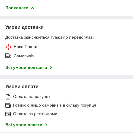
Приховати
Умови доставки
Доставка здійснюється тільки по передоплаті.
Нова Пошта
Самовивіз
Всі умови доставки
Умови оплати
Оплата на рахунок
Готівкою якщо самовивіз зі складу покупця
Оплата за реквізитами
Всі умови оплати