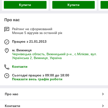
Купити
Купити
Про нас
Рейтинг не сформований
Менше 5 відгуків за останній рік
Працює з 21.01.2013
м. Вижниця
Чернівецька область, Вижницький р-н., с.Мілієве, вул.
Українська 2, Вижниця, Україна
Контакти
Сьогодні працює з 09:00 до 18:00
Показати весь графік роботи
Про нас
Контакти