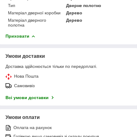
Тип
Дверне полотно
Матеріал дверної коробки
Дерево
Матеріал дверного
Дерево
полотна
Приховати
Умови доставки
Доставка здійснюється тільки по передоплаті.
Нова Пошта
Самовивіз
Всі умови доставки
Умови оплати
Оплата на рахунок
Готівкою якщо самовивіз зі складу покупця