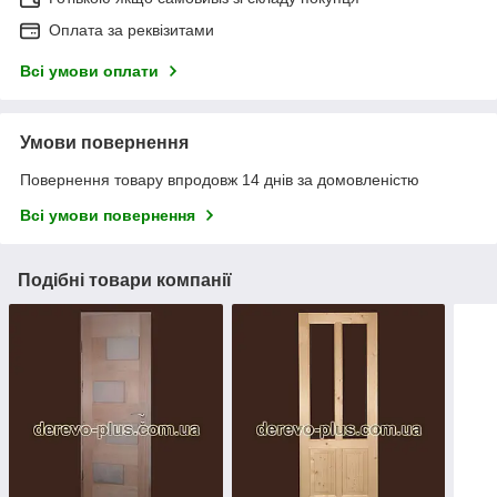
Оплата за реквізитами
Всі умови оплати
Умови повернення
Повернення товару впродовж 14 днів за домовленістю
Всі умови повернення
Подібні товари компанії