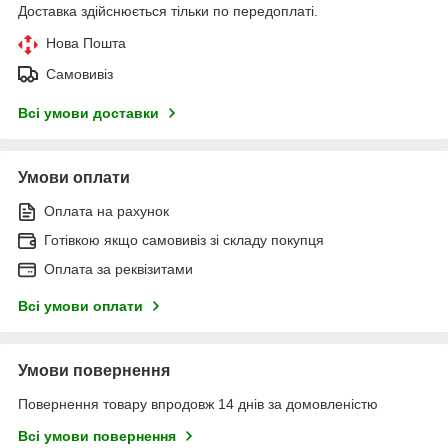
Доставка здійснюється тільки по передоплаті.
Нова Пошта
Самовивіз
Всі умови доставки
Умови оплати
Оплата на рахунок
Готівкою якщо самовивіз зі складу покупця
Оплата за реквізитами
Всі умови оплати
Умови повернення
Повернення товару впродовж 14 днів за домовленістю
Всі умови повернення