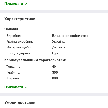
Приховати
Характеристики
Основні
Виробник
Власне виробництво
Країна виробник
Україна
Матеріал щаблі
Дерево
Порода дерева
Бук
Користувальницькі характеристики
Товщина
40
Глибина
300
Ширина
800
Приховати
Умови доставки