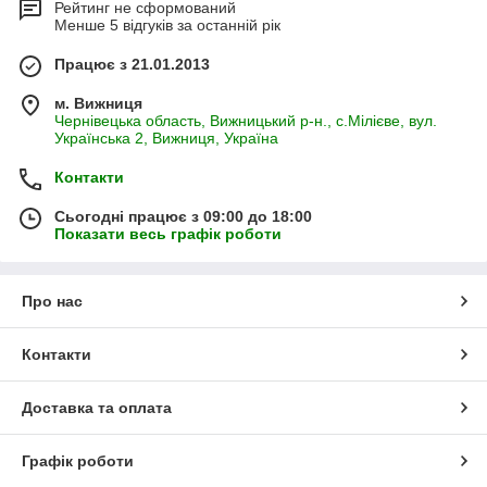
Рейтинг не сформований
Менше 5 відгуків за останній рік
Працює з 21.01.2013
м. Вижниця
Чернівецька область, Вижницький р-н., с.Мілієве, вул.
Українська 2, Вижниця, Україна
Контакти
Сьогодні працює з 09:00 до 18:00
Показати весь графік роботи
Про нас
Контакти
Доставка та оплата
Графік роботи