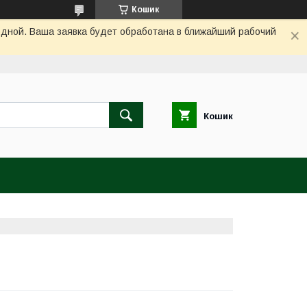
Кошик
одной. Ваша заявка будет обработана в ближайший рабочий
Кошик