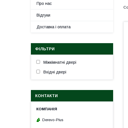
Про нас
Відгуки
Доставка і оплата
ФІЛЬТРИ
Міжкімнатні двері
Вхідні двері
КОНТАКТИ
Derevo-Plus