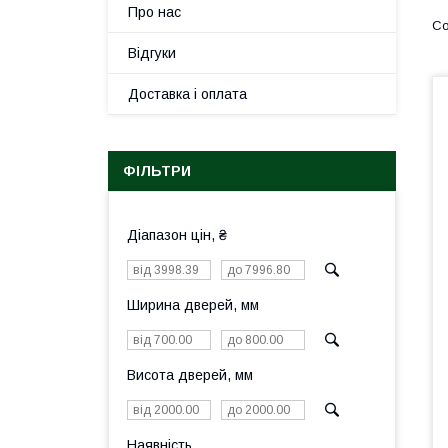
Про нас
Відгуки
Доставка і оплата
ФІЛЬТРИ
Діапазон цін, ₴
Ширина дверей, мм
Висота дверей, мм
Наявність