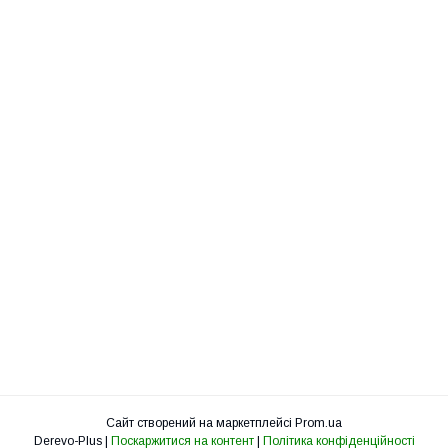
Сайт створений на маркетплейсі
Prom.ua
Derevo-Plus |
Поскаржитися на контент
|
Політика конфіденційності