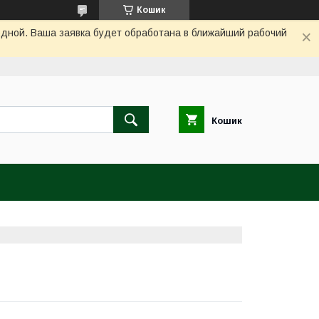
Кошик
одной. Ваша заявка будет обработана в ближайший рабочий
Кошик